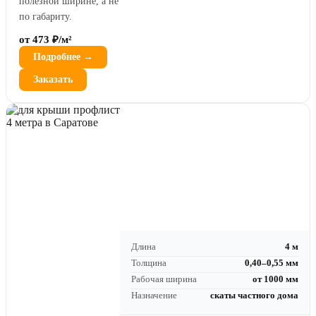
полезной ширине, а не
по габариту.
от 473 ₽/м²
Подробнее →
Заказать
Длина
4 м
Толщина
0,40–0,55 мм
Рабочая ширина
от 1000 мм
Назначение
скаты частного дома