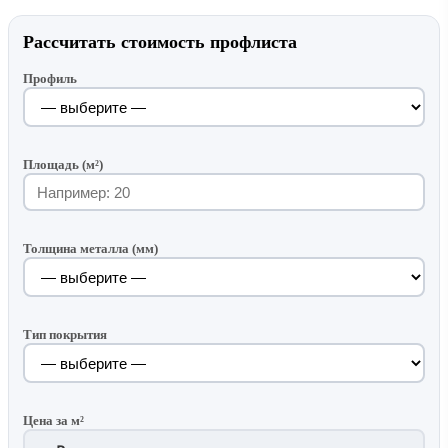
Рассчитать стоимость профлиста
Профиль
Площадь (м²)
Толщина металла (мм)
Тип покрытия
Цена за м²