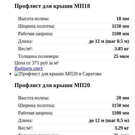
Профлист для крыши МП18
Высота волны:
18 мм
Ширина полотна:
1150 мм
Рабочая ширина:
1100 мм
Длина:
до 12 м (шаг 0.5 м)
Вес/м²:
3.85 кг
Толщина полимера:
25 мкм
Цена от
371
руб за м²
Выбрать цвет
Профлист для крыши МП20
Высота волны:
20 мм
Ширина полотна:
1150 мм
Рабочая ширина:
1100 мм
Длина:
до 12 м (шаг 0.5 м)
Вес/м²:
3.29 кг