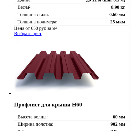
Вес/м²:
8.90 кг
Толщина стали:
0.60 мм
Толщина полимера:
25 мкм
Цена от
650
руб за м²
Выбрать цвет
Профлист для крыши Н60
Высота волны:
60 мм
Ширина полотна:
902 мм