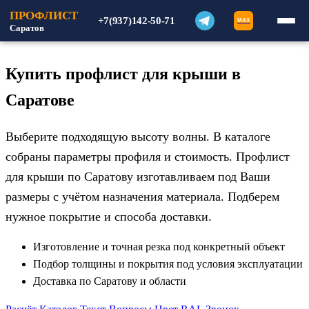
ПРОФЛИСТ
+7(937)142-50-71
MAX
Саратов
Купить профлист для крыши в
Саратове
Выберите подходящую высоту волны. В каталоге
собраны параметры профиля и стоимость. Профлист
для крыши по Саратову изготавливаем под Ваши
размеры с учётом назначения материала. Подберем
нужное покрытие и способа доставки.
Изготовление и точная резка под конкретный объект
Подбор толщины и покрытия под условия эксплуатации
Доставка по Саратову и области