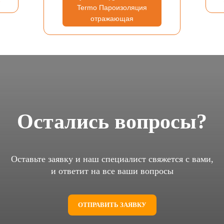
Termo Пароизоляция
отражающая
Остались вопросы?
Оставьте заявку и наш специалист свяжется с вами,
и ответит на все ваши вопросы
ОТПРАВИТЬ ЗАЯВКУ