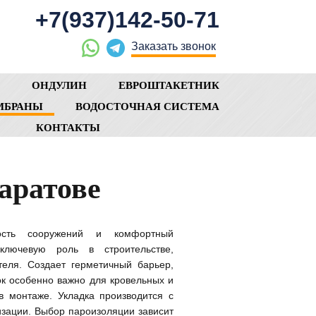
+7(937)142-50-71
Заказать звонок
Г
ОНДУЛИН
ЕВРОШТАКЕТНИК
МБРАНЫ
ВОДОСТОЧНАЯ СИСТЕМА
КОНТАКТЫ
аратове
ность сооружений и комфортный
ключевую роль в строительстве,
теля. Создает герметичный барьер,
ок особенно важно для кровельных и
в монтаже. Укладка производится с
зации. Выбор пароизоляции зависит