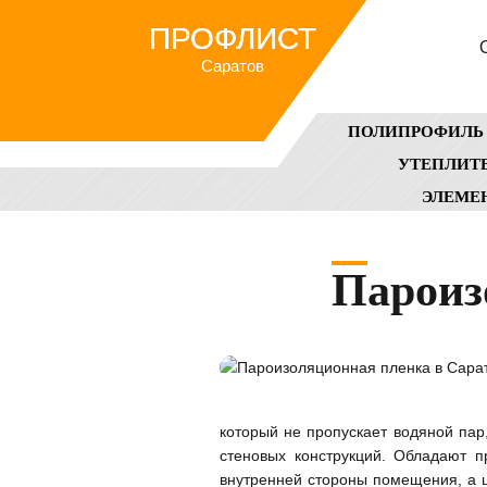
ПРОФЛИСТ
Саратов
ПОЛИПРОФИЛЬ
УТЕПЛИТ
ЭЛЕМЕ
Парои
который не пропускает водяной пар
стеновых конструкций. Обладают п
внутренней стороны помещения, а 