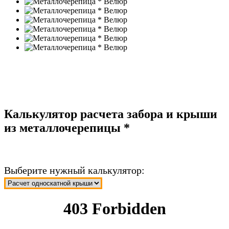
Калькулятор расчета забора и крыши
из металлочерепицы *
Выберите нужный калькулятор: