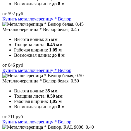
Возможная длина:
до 8 м
от
592
руб
Купить металлочерепицу * Велюр
Металлочерепица * Велюр белая, 0.45
Высота волны:
35 мм
Толщина листа:
0.45 мм
Рабочая ширина:
1,05 м
Возможная длина:
до 8 м
от
646
руб
Купить металлочерепицу * Велюр
Металлочерепица * Велюр белая, 0.50
Высота волны:
35 мм
Толщина листа:
0.50 мм
Рабочая ширина:
1,05 м
Возможная длина:
до 8 м
от
711
руб
Купить металлочерепицу * Велюр