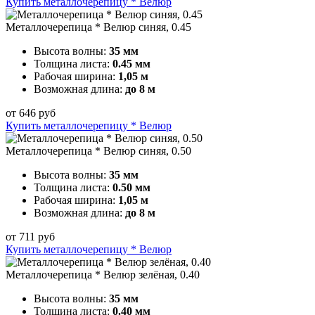
Купить металлочерепицу * Велюр
Металлочерепица * Велюр синяя, 0.45
Высота волны:
35 мм
Толщина листа:
0.45 мм
Рабочая ширина:
1,05 м
Возможная длина:
до 8 м
от
646
руб
Купить металлочерепицу * Велюр
Металлочерепица * Велюр синяя, 0.50
Высота волны:
35 мм
Толщина листа:
0.50 мм
Рабочая ширина:
1,05 м
Возможная длина:
до 8 м
от
711
руб
Купить металлочерепицу * Велюр
Металлочерепица * Велюр зелёная, 0.40
Высота волны:
35 мм
Толщина листа:
0.40 мм