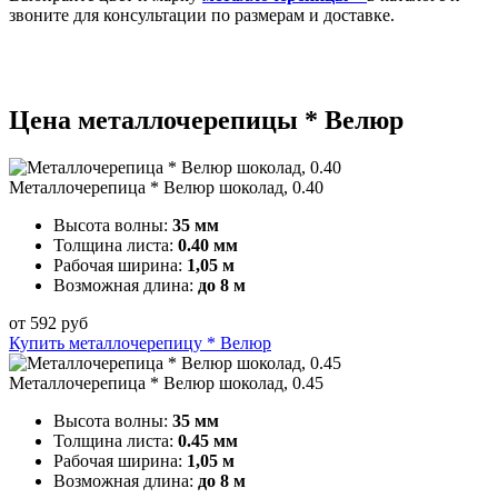
звоните для консультации по размерам и доставке.
Цена металлочерепицы * Велюр
Металлочерепица * Велюр шоколад, 0.40
Высота волны:
35 мм
Толщина листа:
0.40 мм
Рабочая ширина:
1,05 м
Возможная длина:
до 8 м
от
592
руб
Купить металлочерепицу * Велюр
Металлочерепица * Велюр шоколад, 0.45
Высота волны:
35 мм
Толщина листа:
0.45 мм
Рабочая ширина:
1,05 м
Возможная длина:
до 8 м