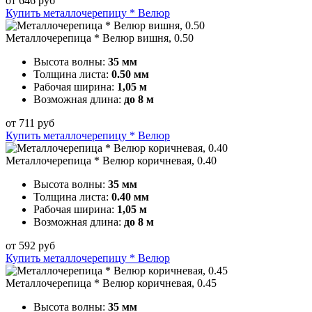
от
646
руб
Купить металлочерепицу * Велюр
Металлочерепица * Велюр вишня, 0.50
Высота волны:
35 мм
Толщина листа:
0.50 мм
Рабочая ширина:
1,05 м
Возможная длина:
до 8 м
от
711
руб
Купить металлочерепицу * Велюр
Металлочерепица * Велюр коричневая, 0.40
Высота волны:
35 мм
Толщина листа:
0.40 мм
Рабочая ширина:
1,05 м
Возможная длина:
до 8 м
от
592
руб
Купить металлочерепицу * Велюр
Металлочерепица * Велюр коричневая, 0.45
Высота волны:
35 мм