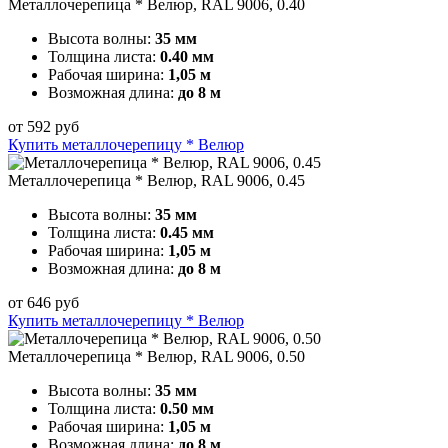
Металлочерепица * Велюр, RAL 9006, 0.40
Высота волны:
35 мм
Толщина листа:
0.40 мм
Рабочая ширина:
1,05 м
Возможная длина:
до 8 м
от
592
руб
Купить металлочерепицу * Велюр
Металлочерепица * Велюр, RAL 9006, 0.45
Высота волны:
35 мм
Толщина листа:
0.45 мм
Рабочая ширина:
1,05 м
Возможная длина:
до 8 м
от
646
руб
Купить металлочерепицу * Велюр
Металлочерепица * Велюр, RAL 9006, 0.50
Высота волны:
35 мм
Толщина листа:
0.50 мм
Рабочая ширина:
1,05 м
Возможная длина:
до 8 м