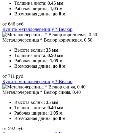
Толщина листа:
0.45 мм
Рабочая ширина:
1,05 м
Возможная длина:
до 8 м
от
646
руб
Купить металлочерепицу * Велюр
Металлочерепица * Велюр коричневая, 0.50
Высота волны:
35 мм
Толщина листа:
0.50 мм
Рабочая ширина:
1,05 м
Возможная длина:
до 8 м
от
711
руб
Купить металлочерепицу * Велюр
Металлочерепица * Велюр синяя, 0.40
Высота волны:
35 мм
Толщина листа:
0.40 мм
Рабочая ширина:
1,05 м
Возможная длина:
до 8 м
от
592
руб