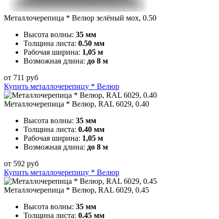
Металлочерепица * Велюр зелёный мох, 0.50
Высота волны:
35 мм
Толщина листа:
0.50 мм
Рабочая ширина:
1,05 м
Возможная длина:
до 8 м
от
711
руб
Купить металлочерепицу * Велюр
Металлочерепица * Велюр, RAL 6029, 0.40
Высота волны:
35 мм
Толщина листа:
0.40 мм
Рабочая ширина:
1,05 м
Возможная длина:
до 8 м
от
592
руб
Купить металлочерепицу * Велюр
Металлочерепица * Велюр, RAL 6029, 0.45
Высота волны:
35 мм
Толщина листа:
0.45 мм