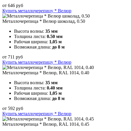
от
646
руб
Купить металлочерепицу * Велюр
Металлочерепица * Велюр шоколад, 0.50
Высота волны:
35 мм
Толщина листа:
0.50 мм
Рабочая ширина:
1,05 м
Возможная длина:
до 8 м
от
711
руб
Купить металлочерепицу * Велюр
Металлочерепица * Велюр, RAL 1014, 0.40
Высота волны:
35 мм
Толщина листа:
0.40 мм
Рабочая ширина:
1,05 м
Возможная длина:
до 8 м
от
592
руб
Купить металлочерепицу * Велюр
Металлочерепица * Велюр, RAL 1014, 0.45