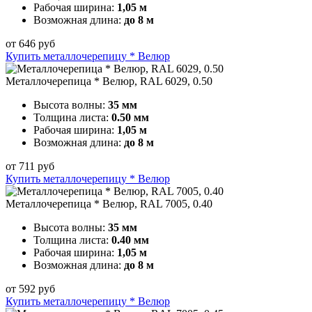
Рабочая ширина:
1,05 м
Возможная длина:
до 8 м
от
646
руб
Купить металлочерепицу * Велюр
Металлочерепица * Велюр, RAL 6029, 0.50
Высота волны:
35 мм
Толщина листа:
0.50 мм
Рабочая ширина:
1,05 м
Возможная длина:
до 8 м
от
711
руб
Купить металлочерепицу * Велюр
Металлочерепица * Велюр, RAL 7005, 0.40
Высота волны:
35 мм
Толщина листа:
0.40 мм
Рабочая ширина:
1,05 м
Возможная длина:
до 8 м
от
592
руб
Купить металлочерепицу * Велюр