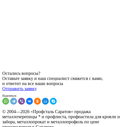
Остались вопросы?
Оставьте заявку и наш специалист свяжется с вами,
и ответит на все ваши вопросы
Отправить заявку
© 2004—
2026
«Профсталь Саратов» продажа
металлочерепицы * и профлиста, профнастила для кровли и
зaбopa, металлопрокат и металлопрофиль по цене
производителя в Саратове