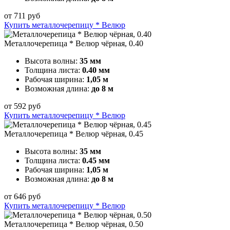
от
711
руб
Купить металлочерепицу * Велюр
Металлочерепица * Велюр чёрная, 0.40
Высота волны:
35 мм
Толщина листа:
0.40 мм
Рабочая ширина:
1,05 м
Возможная длина:
до 8 м
от
592
руб
Купить металлочерепицу * Велюр
Металлочерепица * Велюр чёрная, 0.45
Высота волны:
35 мм
Толщина листа:
0.45 мм
Рабочая ширина:
1,05 м
Возможная длина:
до 8 м
от
646
руб
Купить металлочерепицу * Велюр
Металлочерепица * Велюр чёрная, 0.50