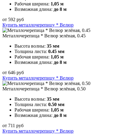
Рабочая ширина:
1,05 м
Возможная длина:
до 8 м
от
592
руб
Купить металлочерепицу * Велюр
Металлочерепица * Велюр зелёная, 0.45
Высота волны:
35 мм
Толщина листа:
0.45 мм
Рабочая ширина:
1,05 м
Возможная длина:
до 8 м
от
646
руб
Купить металлочерепицу * Велюр
Металлочерепица * Велюр зелёная, 0.50
Высота волны:
35 мм
Толщина листа:
0.50 мм
Рабочая ширина:
1,05 м
Возможная длина:
до 8 м
от
711
руб
Купить металлочерепицу * Велюр