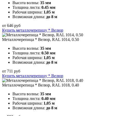
Высота волны:
35 мм
Толщина листа:
0.45 мм
Рабочая ширина:
1,05 м
Возможная длина:
до 8 м
от
646
руб
Купить металлочерепицу * Велюр
Металлочерепица * Велюр, RAL 1014, 0.50
Высота волны:
35 мм
Толщина листа:
0.50 мм
Рабочая ширина:
1,05 м
Возможная длина:
до 8 м
от
711
руб
Купить металлочерепицу * Велюр
Металлочерепица * Велюр, RAL 1018, 0.40
Высота волны:
35 мм
Толщина листа:
0.40 мм
Рабочая ширина:
1,05 м
Возможная длина:
до 8 м