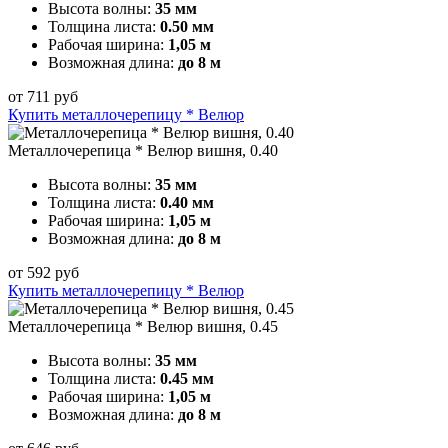
Высота волны:
35 мм
Толщина листа:
0.50 мм
Рабочая ширина:
1,05 м
Возможная длина:
до 8 м
от
711
руб
Купить металлочерепицу * Велюр
Металлочерепица * Велюр вишня, 0.40
Высота волны:
35 мм
Толщина листа:
0.40 мм
Рабочая ширина:
1,05 м
Возможная длина:
до 8 м
от
592
руб
Купить металлочерепицу * Велюр
Металлочерепица * Велюр вишня, 0.45
Высота волны:
35 мм
Толщина листа:
0.45 мм
Рабочая ширина:
1,05 м
Возможная длина:
до 8 м