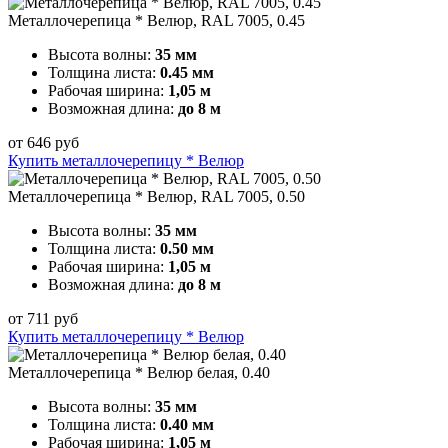
Металлочерепица * Велюр, RAL 7005, 0.45
Высота волны:
35 мм
Толщина листа:
0.45 мм
Рабочая ширина:
1,05 м
Возможная длина:
до 8 м
от
646
руб
Купить металлочерепицу * Велюр
Металлочерепица * Велюр, RAL 7005, 0.50
Высота волны:
35 мм
Толщина листа:
0.50 мм
Рабочая ширина:
1,05 м
Возможная длина:
до 8 м
от
711
руб
Купить металлочерепицу * Велюр
Металлочерепица * Велюр белая, 0.40
Высота волны:
35 мм
Толщина листа:
0.40 мм
Рабочая ширина:
1,05 м